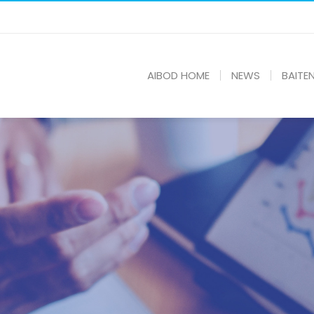
AIBOD HOME
NEWS
BAITE