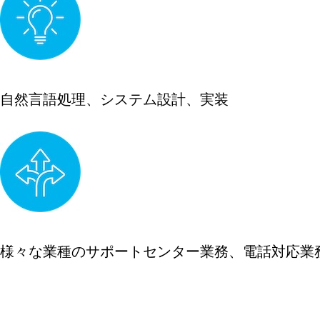
自然言語処理、システム設計、実装
様々な業種のサポートセンター業務、電話対応業