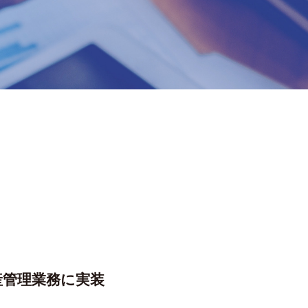
産管理業務に実装