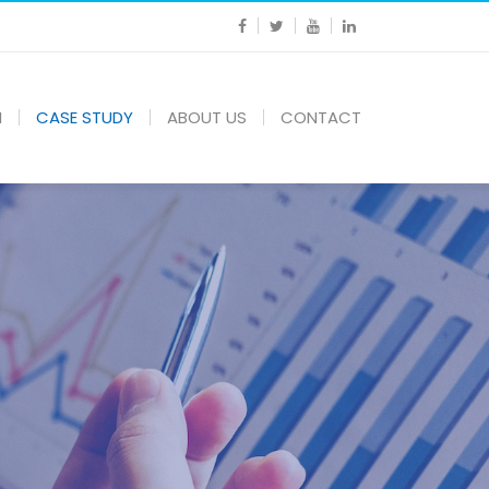
N
CASE STUDY
ABOUT US
CONTACT