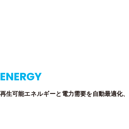
ENERGY
再生可能エネルギーと電力需要を自動最適化、