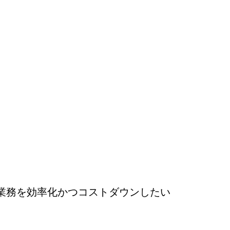
業務を効率化かつコストダウンしたい