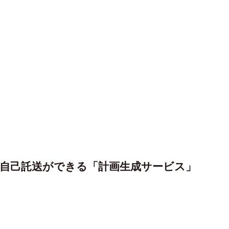
自己託送ができる「計画生成サービス」