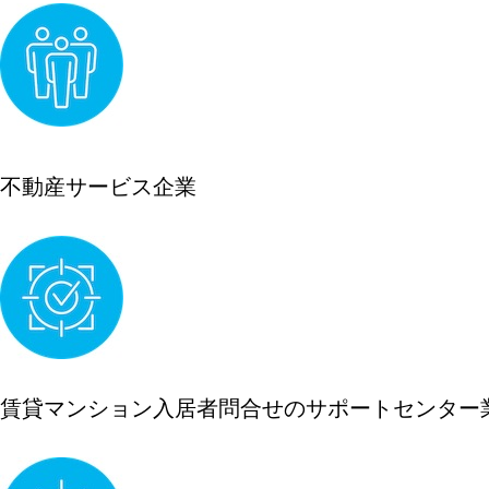
不動産サービス企業
賃貸マンション入居者問合せのサポートセンター