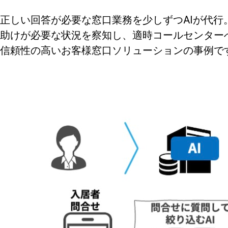
正しい回答が必要な窓口業務を少しずつAIが代行
助けが必要な状況を察知し、適時コールセンター
信頼性の高いお客様窓口ソリューションの事例で