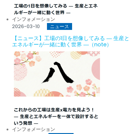
インフォメーション
2026-03-10
ニュース
【ニュース】工場の1日を想像してみる ― 生産と
エネルギーが一緒に動く世界 ―（note）
インフォメーション