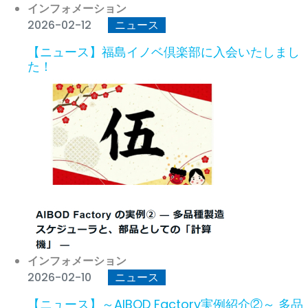
インフォメーション
2026-02-12
ニュース
【ニュース】福島イノベ倶楽部に入会いたしまし
た！
インフォメーション
2026-02-10
ニュース
【ニュース】～AIBOD Factory実例紹介②～ 多品