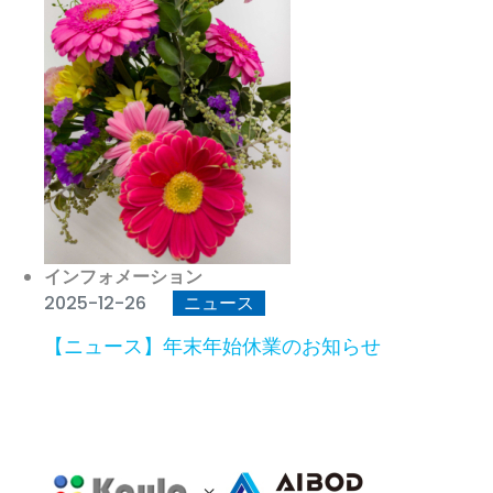
インフォメーション
2025-12-26
ニュース
【ニュース】年末年始休業のお知らせ