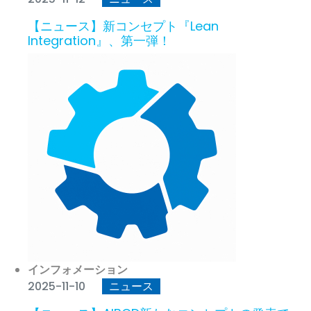
【ニュース】新コンセプト『Lean
Integration』、第一弾！
インフォメーション
2025-11-10
ニュース