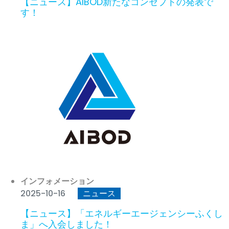
【ニュース】AIBOD新たなコンセプトの発表で
す！
インフォメーション
2025-10-16
ニュース
【ニュース】「エネルギーエージェンシーふくし
ま」へ入会しました！