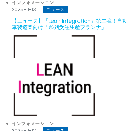
インフォメーション
2025-11-13
ニュース
【ニュース】『Lean Integration』第二弾！自動
車製造業向け「系列受注生産プランナ」
インフォメーション
2025-11-12
ニュース