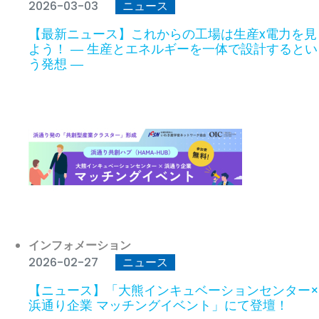
2026-03-03
ニュース
【最新ニュース】これからの工場は生産x電力を見
よう！ ― 生産とエネルギーを一体で設計するとい
う発想 ―
インフォメーション
2026-02-27
ニュース
【ニュース】「大熊インキュベーションセンター×
浜通り企業 マッチングイベント」にて登壇！