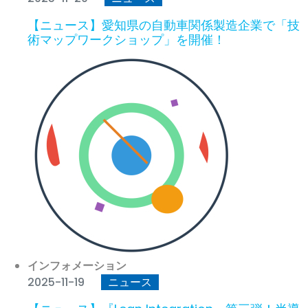
【ニュース】愛知県の自動車関係製造企業で「技
術マップワークショップ」を開催！
インフォメーション
2025-11-19
ニュース