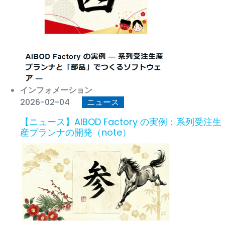
インフォメーション
2026-02-04
ニュース
【ニュース】AIBOD Factory の実例：系列受注生
産プランナの開発（note）