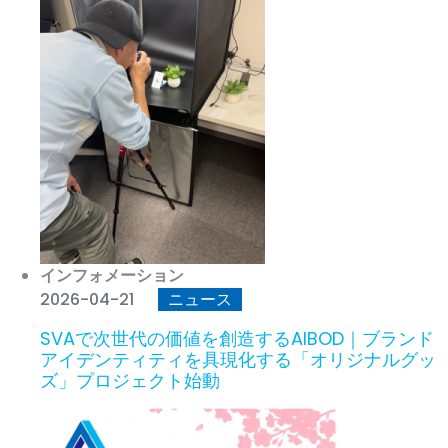
インフォメーション
2026-04-21
ニュース
SVAで次世代の価値を創造するAIBOD｜ブランド
アイデンティティを具現化する「オリジナルグッ
ズ」プロジェクト始動