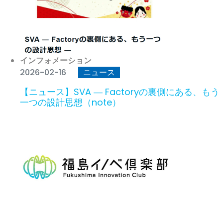
インフォメーション
2026-02-16
ニュース
【ニュース】SVA ― Factoryの裏側にある、もう
一つの設計思想（note）