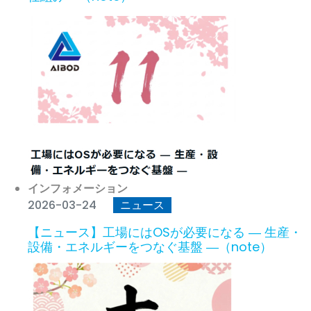
インフォメーション
2026-03-24
ニュース
【ニュース】工場にはOSが必要になる ― 生産・
設備・エネルギーをつなぐ基盤 ―（note）