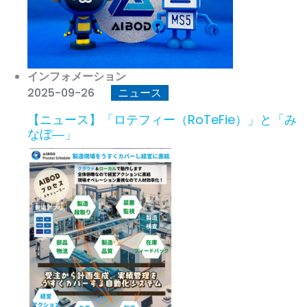
インフォメーション
2025-09-26
ニュース
【ニュース】「ロテフィー（RoTeFie）」と「み
なぼ―」