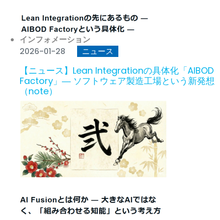
インフォメーション
2026-01-28
ニュース
【ニュース】Lean Integrationの具体化「AIBOD
Factory」― ソフトウェア製造工場という新発想
（note）