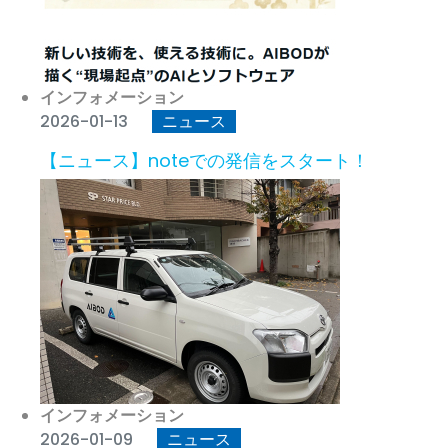
インフォメーション
2026-01-13
ニュース
【ニュース】noteでの発信をスタート！
インフォメーション
2026-01-09
ニュース