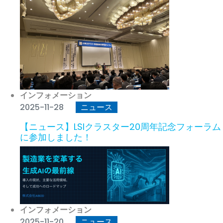
インフォメーション
2025-11-28
ニュース
【ニュース】LSIクラスター20周年記念フォーラム
に参加しました！
インフォメーション
2025-11-20
ニュース