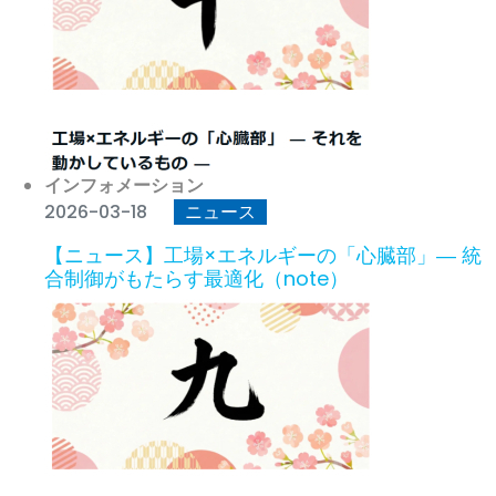
インフォメーション
2026-03-18
ニュース
【ニュース】工場×エネルギーの「心臓部」― 統
合制御がもたらす最適化（note）