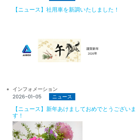
【ニュース】社用車を新調いたしました！
インフォメーション
2026-01-05
ニュース
【ニュース】新年あけましておめでとうございま
す！