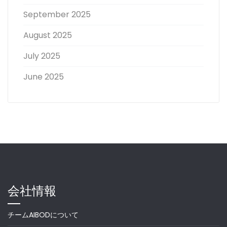
September 2025
August 2025
July 2025
June 2025
会社情報
チームAIBODについて