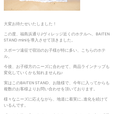
大変お待たせいたしました！
この度、福島浜通りJヴィレッジ近くのホテルへ、BAITEN
STAND miniを導入させて頂きました。
スポーツ遠征で宿泊のお子様が特に多い、こちらのホテ
ル。
今後、お子様方のニーズに合わせて、商品ラインナップも
変化していくかも知れませんね♪
実はこのBAITEN STAND、お陰様で、今年に入ってからも
複数のお客様よりお問い合わせを頂いております。
様々なニーズに応えながら、地道に着実に…進化を続けて
いるんです。