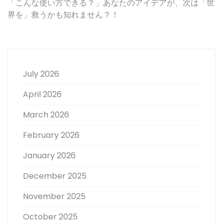
「こんな使い方できる？」あなたのアイデアが、次は「世
界を」救うかも知れません？！
July 2026
April 2026
March 2026
February 2026
January 2026
December 2025
November 2025
October 2025