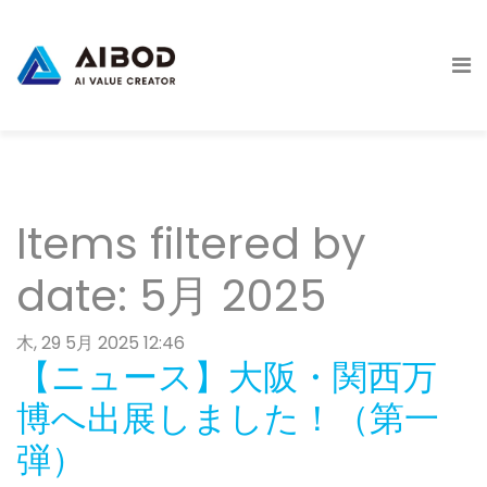
Items filtered by
date: 5月 2025
木, 29 5月 2025 12:46
【ニュース】大阪・関西万
博へ出展しました！（第一
弾）