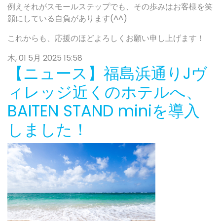
例えそれがスモールステップでも、その歩みはお客様を笑
顔にしている自負があります(^^)
これからも、応援のほどよろしくお願い申し上げます！
木, 01 5月 2025 15:58
【ニュース】福島浜通りJヴ
ィレッジ近くのホテルへ、
BAITEN STAND miniを導入
しました！