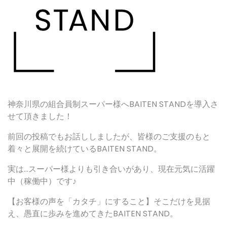
神奈川県の組合員制スーパー様へBAITEN STANDを導入さ
せて頂きました！
前回の投稿でもお話ししましたが、皆様のご支援のもと
着々と展開を続けているBAITEN STAND。
実は…スーパー様よりも引き合いがあり、現在元気に活躍
中（稼働中）です♪
【お客様の声を「カタチ」にすること】そこだけを見据
え、愚直に歩みを進めてきたBAITEN STAND。