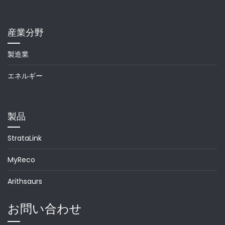
産業分野
製造業
エネルギー
製品
StrataLink
MyReco
Arithsaurs
お問い合わせ