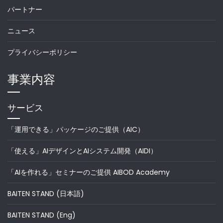
パートナー
ニュース
プライバシーポリシー
事業内容
サービス
「運用できる」パッケージのご提供（AIC）
「使える」AIデザインとAIシステム開発（AIDI）
「AIを作れる」セミナーのご提供 AIBOD Academy
BAITEN STAND (日本語)
BAITEN STAND (Eng)